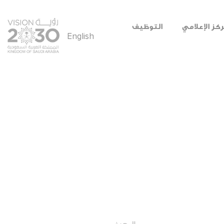
ركز الإعلامي
التوظيف
English