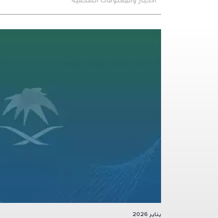
الأخبار والمعلومات الصحفية
يناير 2026