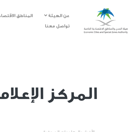
عن الهيئة
المناطق الاقتصاد
تواصل معنا
المركز الإعلا
Media center