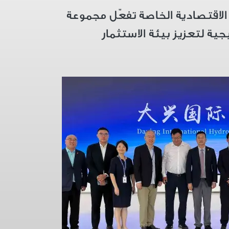
الاقتصادية الخاصة تفعّل مجموعة
جية لتعزيز بيئة الاستثمار