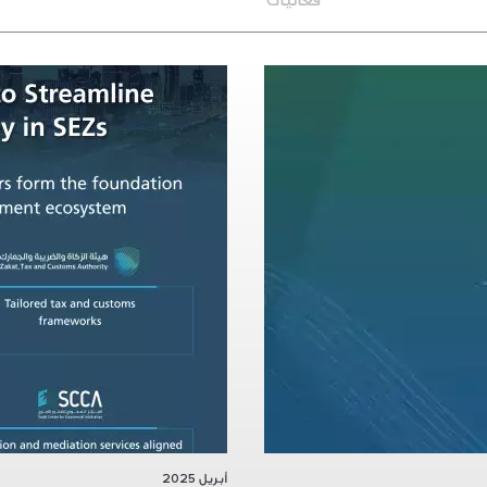
فعاليات
أبريل 2025