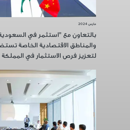
مارس 2024
بالتعاون مع "استثمر في السعودية
والمناطق الاقتصادية الخاصة تستضي
لتعزيز فرص الاستثمار في المملكة