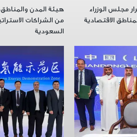
ار مجلس الوزراء
هيئة المدن والمناطق 
لمناطق الاقتصادية
من الشراكات الاستراتي
السعودية