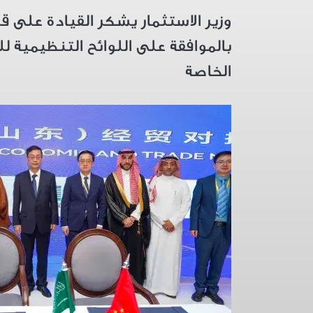
وزير الاستثمار يشكر القيادة على قر
بالموافقة على اللوائح التنظيمية ل
الخاصة