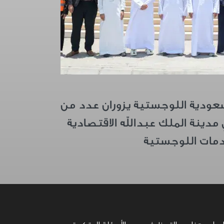
لسعودية اللوجستية يزوران عدد من
مدينة الملك عبدالله الاقتصادية
دمات اللوجستية