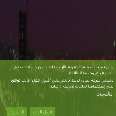
نحن نستخدم ملفات تعريف الارتباط لتحسين تجربة التصفح
الخاصة بك, وخدمة الإعلانات،
وتحليل حركة المرور لدينا. بالنقر على "قبول الكل" فإنك توافق
على إستخدامنا لملفات تعريف الارتباط
إقرأ المزيد
قبول الكل
لا, شكراً