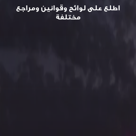
اطلع على لوائح وقوانين ومراجع
مختلفة