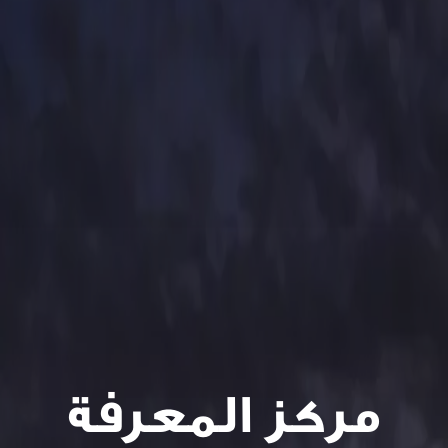
مركز المعرفة