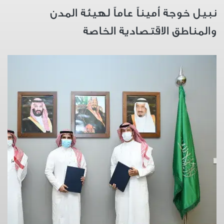
نبيل خوجة أميناً عاماً لهيئة المدن
والمناطق الاقتصادية الخاصة