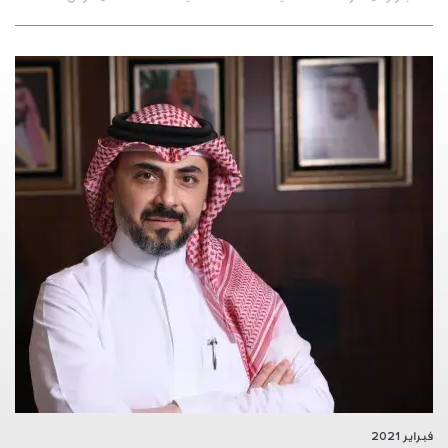
فبراير 2021