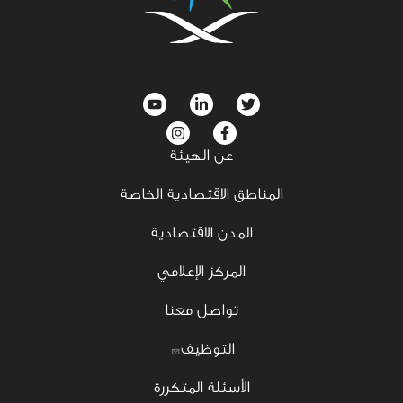
social
menu
عن الهيئة
المناطق الاقتصادية الخاصة
المدن الاقتصادية
المركز الإعلامي
تواصل معنا
التوظيف
الأسئلة المتكررة