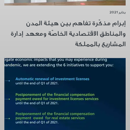
يناير 2021
إبرام مذكّرة تفاهم بين هيئة المدن
والمناطق الاقتصادية الخاصّة ومعهد إدارة
المشاريع بالمملكة